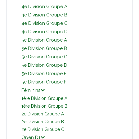
4e Division Groupe A
4e Division Groupe B
4e Division Groupe C
4e Division Groupe D
5e Division Groupe A
5e Division Groupe B
5e Division Groupe C
5e Division Groupe D
5e Division Groupe E
5e Division Groupe F
Féminins
1ère Division Groupe A
1ère Division Groupe B
2e Division Groupe A
2e Division Groupe B
2e Division Groupe C
Open D1