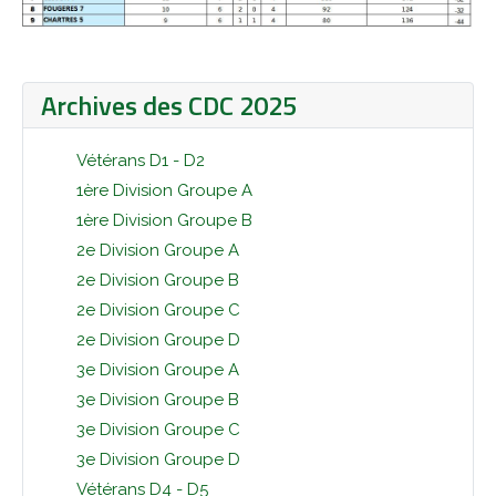
Archives des CDC 2025
Vétérans D1 - D2
1ère Division Groupe A
1ère Division Groupe B
2e Division Groupe A
2e Division Groupe B
2e Division Groupe C
2e Division Groupe D
3e Division Groupe A
3e Division Groupe B
3e Division Groupe C
3e Division Groupe D
Vétérans D4 - D5