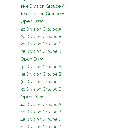
1ère Division Groupe A
1ère Division Groupe B
Open D2
2e Division Groupe A
2e Division Groupe B
2e Division Groupe C
2e Division Groupe D
Open D3
3e Division Groupe A
3e Division Groupe B
3e Division Groupe C
3e Division Groupe D
Open D4
4e Division Groupe A
4e Division Groupe B
4e Division Groupe C
4e Division Groupe D