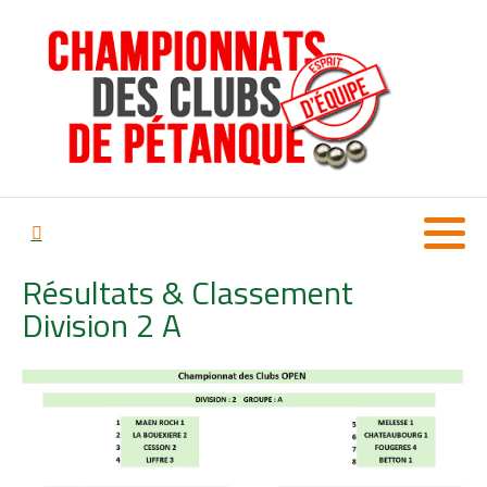
Réglement Intérieur des CDC
Rencontres Groupe A
Rencontres Division 1 A
Résultats Benjamins Minimes
Rencontres Division 1 A
Rencontres Division 3 A
Rencontres Division 4 A
Rencontres Division 1 A
Rencontres Division 3 A
Rencontres Division 4 A
Rencontres Division 5 A
Feuilles de match CDC
Rencontres Groupe B
Rencontres Division 1 B
Résultats Cadets
Rencontres Division 1 B
Rencontres Division 3 B
Rencontres Division 4 B
Rencontres Division 1 B
Rencontres Division 3 B
Rencontres Division 4 B
Rencontres Division 5 B
Règlements et Textes
Rencontres Division 2 A
Rencontres Division 2 A
Rencontres Division 3 C
Rencontres Division 4 C
Rencontres Division 2 A
Rencontres Division 3 C
Rencontres Division 4 C
Rencontres Division 5 C
Téléchargement Documents
Rencontres Division 2 B
Rencontres Division 2 B
Rencontres Division 3 D
Rencontres Division 4 D
Rencontres Division 2 B
Rencontres Division 3 D
Rencontres Division 4 D
Rencontres Division 5 D
Résultats & Classement
Division 2 A
Rencontres Division 2 C
Rencontres Division 2 C
Rencontres Division 4 E
Rencontres Division 2 C
Rencontres Division 4 E
Rencontres Division 5 E
Rencontres Division 2 D
Rencontres Division 2 D
Rencontres Division 4 F
Rencontres Division 5 F