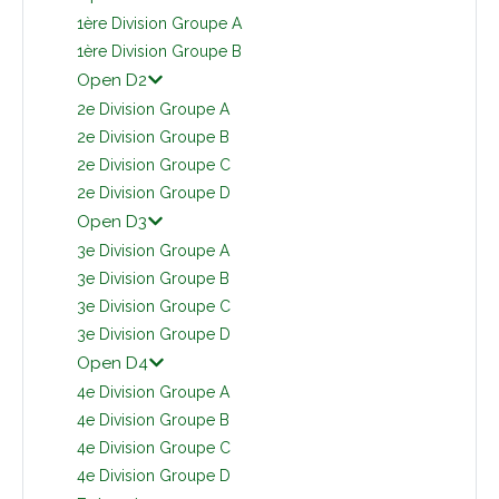
1ère Division Groupe A
1ère Division Groupe B
Open D2
2e Division Groupe A
2e Division Groupe B
2e Division Groupe C
2e Division Groupe D
Open D3
3e Division Groupe A
3e Division Groupe B
3e Division Groupe C
3e Division Groupe D
Open D4
4e Division Groupe A
4e Division Groupe B
4e Division Groupe C
4e Division Groupe D