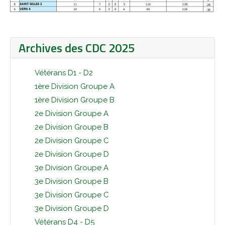
Archives des CDC 2025
Vétérans D1 - D2
1ère Division Groupe A
1ère Division Groupe B
2e Division Groupe A
2e Division Groupe B
2e Division Groupe C
2e Division Groupe D
3e Division Groupe A
3e Division Groupe B
3e Division Groupe C
3e Division Groupe D
Vétérans D4 - D5