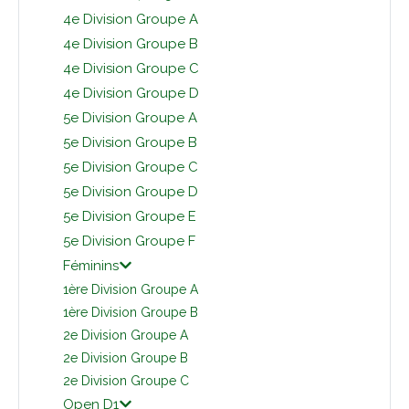
4e Division Groupe A
4e Division Groupe B
4e Division Groupe C
4e Division Groupe D
5e Division Groupe A
5e Division Groupe B
5e Division Groupe C
5e Division Groupe D
5e Division Groupe E
5e Division Groupe F
Féminins
1ère Division Groupe A
1ère Division Groupe B
2e Division Groupe A
2e Division Groupe B
2e Division Groupe C
Open D1