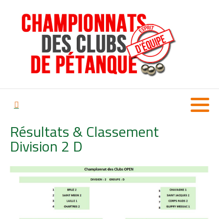
Réglement Intérieur des CDC
Rencontres Groupe A
Rencontres Division 1 A
Résultats Benjamins Minimes
Rencontres Division 1 A
Rencontres Division 3 A
Rencontres Division 4 A
Rencontres Division 1 A
Rencontres Division 3 A
Rencontres Division 4 A
Rencontres Division 5 A
Feuilles de match CDC
Rencontres Groupe B
Rencontres Division 1 B
Résultats Cadets
Rencontres Division 1 B
Rencontres Division 3 B
Rencontres Division 4 B
Rencontres Division 1 B
Rencontres Division 3 B
Rencontres Division 4 B
Rencontres Division 5 B
Règlements et Textes
Rencontres Division 2 A
Rencontres Division 2 A
Rencontres Division 3 C
Rencontres Division 4 C
Rencontres Division 2 A
Rencontres Division 3 C
Rencontres Division 4 C
Rencontres Division 5 C
Téléchargement Documents
Rencontres Division 2 B
Rencontres Division 2 B
Rencontres Division 3 D
Rencontres Division 4 D
Rencontres Division 2 B
Rencontres Division 3 D
Rencontres Division 4 D
Rencontres Division 5 D
Résultats & Classement
Division 2 D
Rencontres Division 2 C
Rencontres Division 2 C
Rencontres Division 4 E
Rencontres Division 2 C
Rencontres Division 4 E
Rencontres Division 5 E
Rencontres Division 2 D
Rencontres Division 2 D
Rencontres Division 4 F
Rencontres Division 5 F