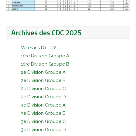
Archives des CDC 2025
Vétérans D1 - D2
1ère Division Groupe A
1ère Division Groupe B
2e Division Groupe A
2e Division Groupe B
2e Division Groupe C
2e Division Groupe D
3e Division Groupe A
3e Division Groupe B
3e Division Groupe C
3e Division Groupe D