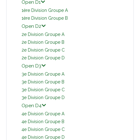
Open D1
1ère Division Groupe A
1ère Division Groupe B
Open D2
2e Division Groupe A
2e Division Groupe B
2e Division Groupe C
2e Division Groupe D
Open D3
3e Division Groupe A
3e Division Groupe B
3e Division Groupe C
3e Division Groupe D
Open D4
4e Division Groupe A
4e Division Groupe B
4e Division Groupe C
4e Division Groupe D