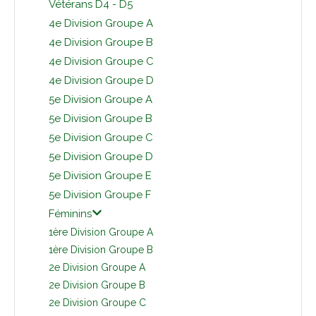
Vétérans D4 - D5
4e Division Groupe A
4e Division Groupe B
4e Division Groupe C
4e Division Groupe D
5e Division Groupe A
5e Division Groupe B
5e Division Groupe C
5e Division Groupe D
5e Division Groupe E
5e Division Groupe F
Féminins
1ère Division Groupe A
1ère Division Groupe B
2e Division Groupe A
2e Division Groupe B
2e Division Groupe C