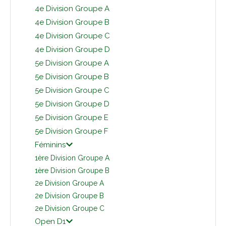
4e Division Groupe A
4e Division Groupe B
4e Division Groupe C
4e Division Groupe D
5e Division Groupe A
5e Division Groupe B
5e Division Groupe C
5e Division Groupe D
5e Division Groupe E
5e Division Groupe F
Féminins
1ère Division Groupe A
1ère Division Groupe B
2e Division Groupe A
2e Division Groupe B
2e Division Groupe C
Open D1