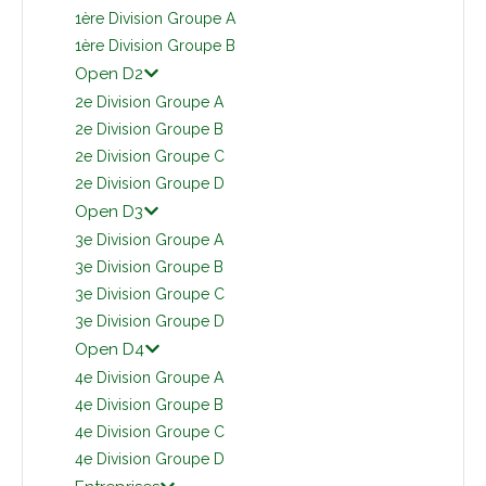
1ère Division Groupe A
1ère Division Groupe B
Open D2
2e Division Groupe A
2e Division Groupe B
2e Division Groupe C
2e Division Groupe D
Open D3
3e Division Groupe A
3e Division Groupe B
3e Division Groupe C
3e Division Groupe D
Open D4
4e Division Groupe A
4e Division Groupe B
4e Division Groupe C
4e Division Groupe D