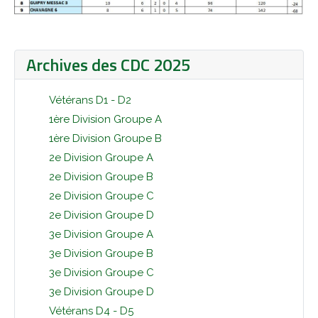
Archives des CDC 2025
Vétérans D1 - D2
1ère Division Groupe A
1ère Division Groupe B
2e Division Groupe A
2e Division Groupe B
2e Division Groupe C
2e Division Groupe D
3e Division Groupe A
3e Division Groupe B
3e Division Groupe C
3e Division Groupe D
Vétérans D4 - D5